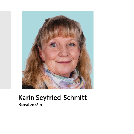
Karin Seyfried-Schmitt
Beisitzer/in