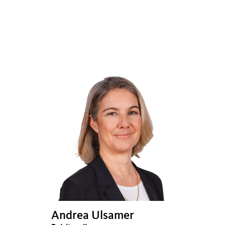
Andrea Ulsamer