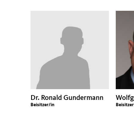
Dr. Ronald Gundermann
Wolfg
Beisitzer/in
Beisitzer