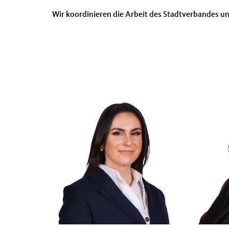
Wir koordinieren die Arbeit des Stadtverbandes u