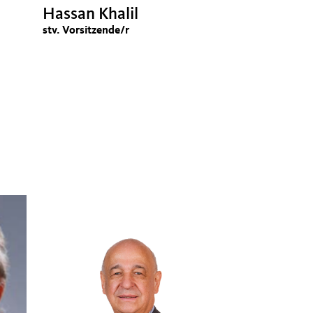
Hassan Khalil
stv. Vorsitzende/r