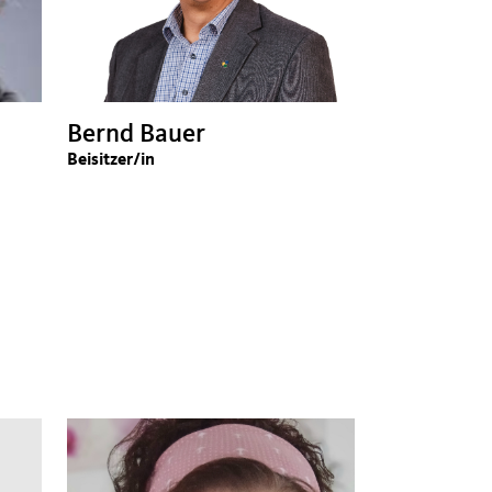
Bernd Bauer
Beisitzer/in