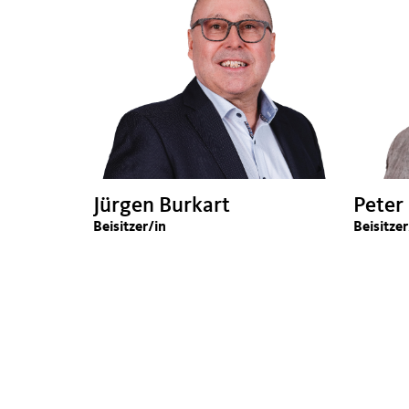
Jürgen Burkart
Peter
Beisitzer/in
Beisitzer