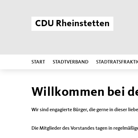
CDU Rheinstetten
START
STADTVERBAND
STADTRATSFRAKT
Willkommen bei de
Wir sind engagierte Bürger, die gerne in dieser li
Die Mitglieder des Vorstandes tagen in regelmäßi