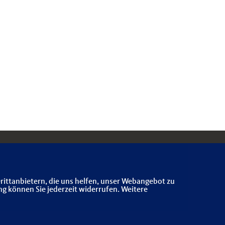
rittanbietern, die uns helfen, unser Webangebot zu
ng können Sie jederzeit widerrufen. Weitere