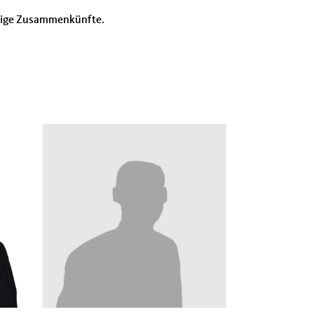
llige Zusammenkünfte.