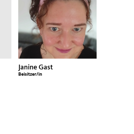
Janine Gast
Beisitzer/in