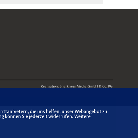
Realisation: Sharkness Media GmbH & Co. KG
rittanbietern, die uns helfen, unser Webangebot zu
ng können Sie jederzeit widerrufen. Weitere