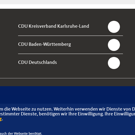
CDU Kreisverband Karlsruhe-Land
CDU Baden-Württemberg
CDU Deutschlands
m die Webseite zu nutzen. Weiterhin verwenden wir Dienste von D
immter Dienste, benötigen wir Ihre Einwilligung. Ihre Einwilligu
g
.
uch der Webseite benötigt.